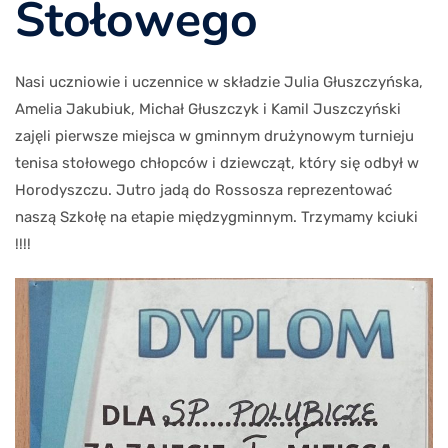
Stołowego
Nasi uczniowie i uczennice w składzie Julia Głuszczyńska,
Amelia Jakubiuk, Michał Głuszczyk i Kamil Juszczyński
zajęli pierwsze miejsca w gminnym drużynowym turnieju
tenisa stołowego chłopców i dziewcząt, który się odbył w
Horodyszczu. Jutro jadą do Rossosza reprezentować
naszą Szkołę na etapie międzygminnym. Trzymamy kciuki
!!!!