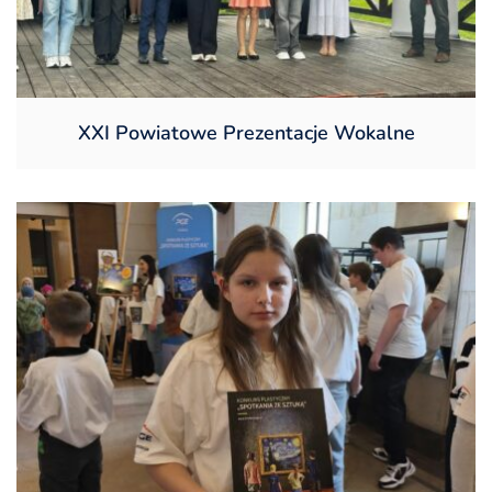
XXI Powiatowe Prezentacje Wokalne