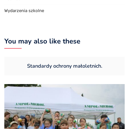
Wydarzenia szkolne
You may also like these
Standardy ochrony małoletnich.