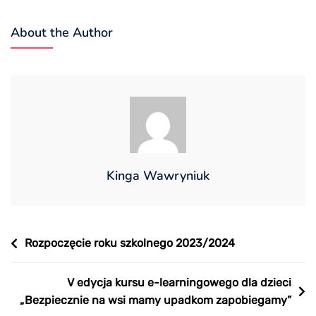
About the Author
Kinga Wawryniuk
Nawigacja
Rozpoczęcie roku szkolnego 2023/2024
wpisu
V edycja kursu e-learningowego dla dzieci
„Bezpiecznie na wsi mamy upadkom zapobiegamy”