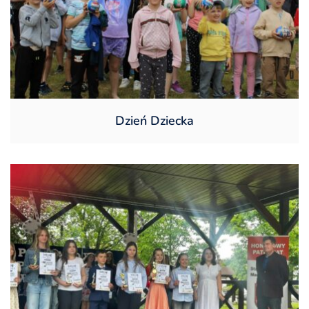
Dzień Dziecka