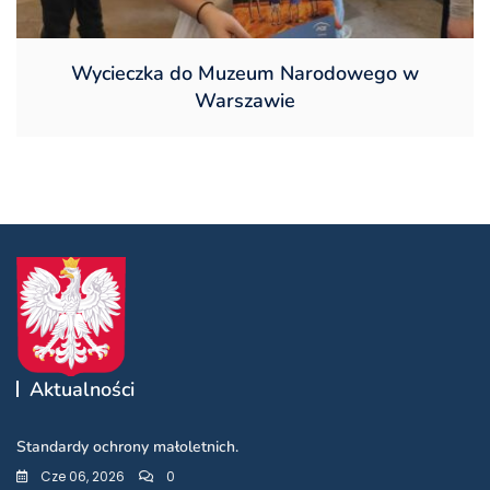
Wycieczka do Muzeum Narodowego w
Warszawie
Aktualności
Standardy ochrony małoletnich.
Cze 06, 2026
0