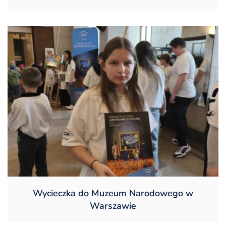
Wycieczka do Muzeum Narodowego w
Warszawie