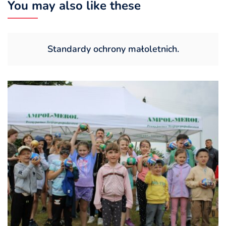
You may also like these
Standardy ochrony małoletnich.