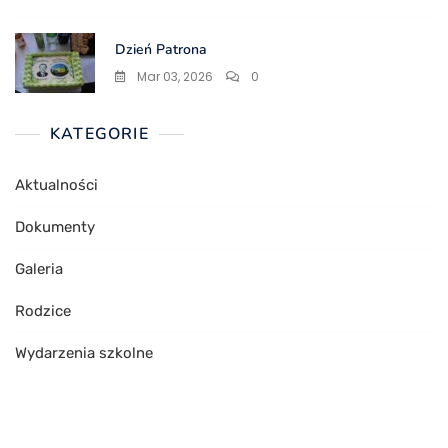
Dzień Patrona
Mar 03, 2026
0
KATEGORIE
Aktualności
Dokumenty
Galeria
Rodzice
Wydarzenia szkolne