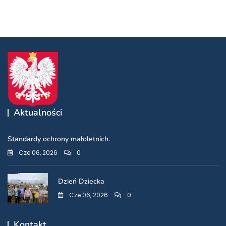
Aktualności
Standardy ochrony małoletnich.
Cze 06, 2026
0
Dzień Dziecka
Cze 06, 2026
0
Kontakt