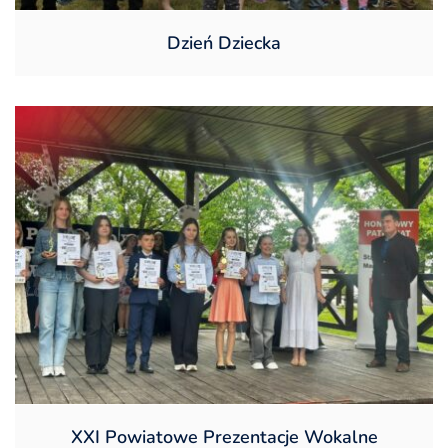
Dzień Dziecka
XXI Powiatowe Prezentacje Wokalne