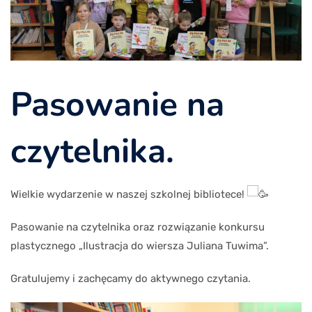
Pasowanie na
czytelnika.
Wielkie wydarzenie w naszej szkolnej bibliotece!
Pasowanie na czytelnika oraz rozwiązanie konkursu
plastycznego „Ilustracja do wiersza Juliana Tuwima”.
Gratulujemy i zachęcamy do aktywnego czytania.