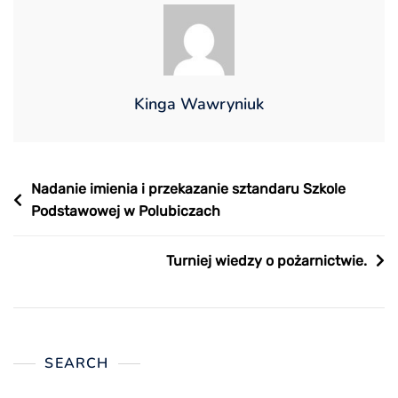
Kinga Wawryniuk
Nawigacja
Nadanie imienia i przekazanie sztandaru Szkole
Podstawowej w Polubiczach
wpisu
Turniej wiedzy o pożarnictwie.
SEARCH