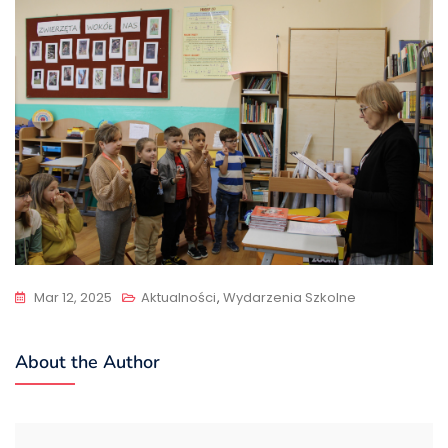
Mar 12, 2025
Aktualności
,
Wydarzenia Szkolne
About the Author